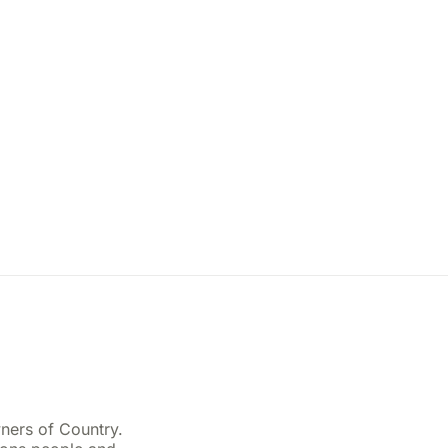
ners of Country.