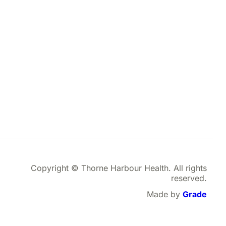
Copyright © Thorne Harbour Health. All rights
reserved.
Made by
Grade