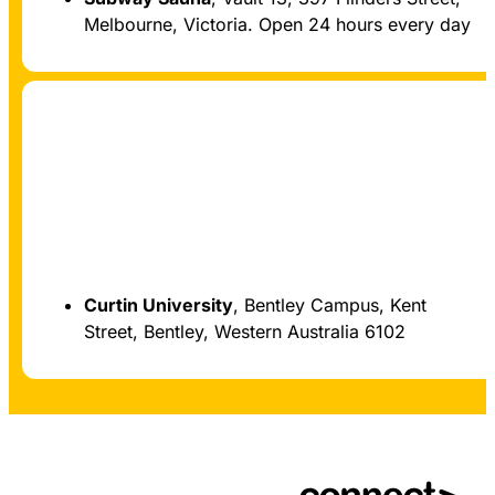
Melbourne, Victoria. Open 24 hours every day
Curtin University
, Bentley Campus, Kent
Tây Úc
Street, Bentley, Western Australia 6102