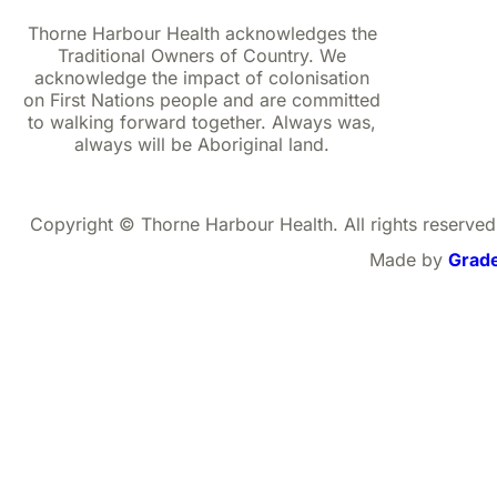
Thorne Harbour Health acknowledges the
Traditional Owners of Country. We
acknowledge the impact of colonisation
on First Nations people and are committed
to walking forward together. Always was,
always will be Aboriginal land.
Copyright © Thorne Harbour Health. All rights reserved
Made by
Grad