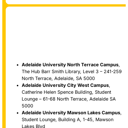
Adelaide University North Terrace Campus
,
Nam Úc
The Hub Barr Smith Library, Level 3 – 241-259
North Terrace, Adelaide, SA 5000
Adelaide University City West Campus
,
Catherine Helen Spence Building, Student
Lounge – 61-68 North Terrace, Adelaide SA
5000
Adelaide University Mawson Lakes Campus
,
Student Lounge, Building A, 1-45, Mawson
Lakes Blvd