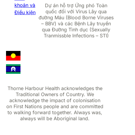
khoản và
Dự án hỗ trợ Ứng phó Toàn
quốc đối với Virus Lây qua
Điều kiện
đường Máu (Blood Borne Viruses
– BBV) và các Bệnh Lây truyền
qua Đường Tình dục (Sexually
Tranmissble Infections – STI)
Thorne Harbour Health acknowledges the
Traditional Owners of Country. We
acknowledge the impact of colonisation
on First Nations people and are committed
to walking forward together. Always was,
always will be Aboriginal land.