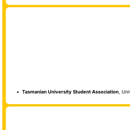
Tasmanian University Student Association
, Un