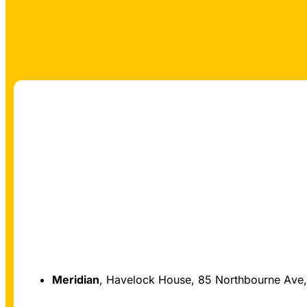
Meridian
, Havelock House, 85 Northbourne Ave