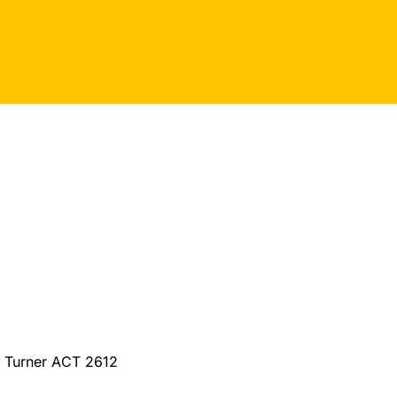
, Turner ACT 2612