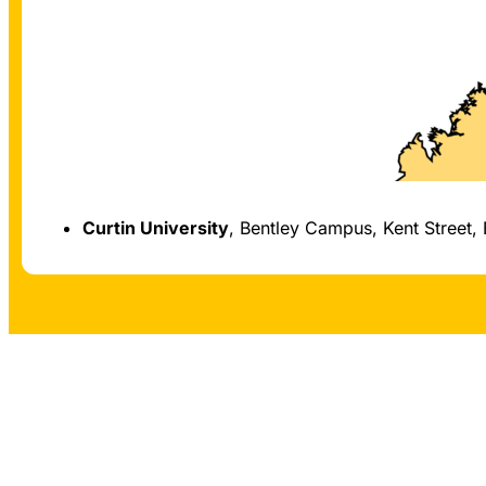
Curtin University
, Bentley Campus, Kent Street, 