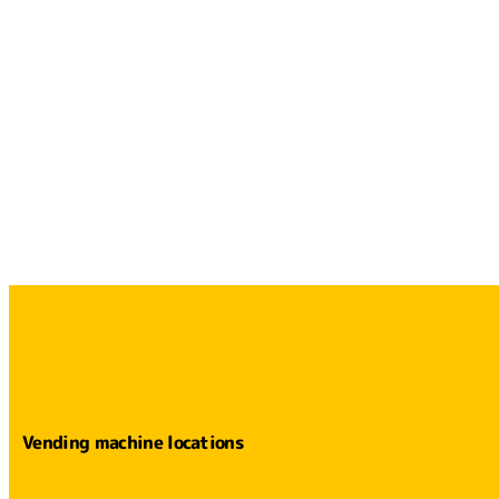
Vending machine locations