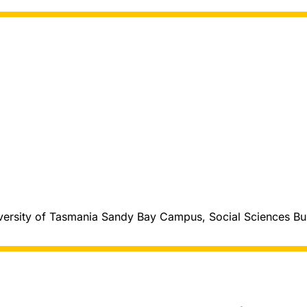
iversity of Tasmania Sandy Bay Campus, Social Sciences B