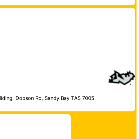
uilding, Dobson Rd, Sandy Bay TAS 7005