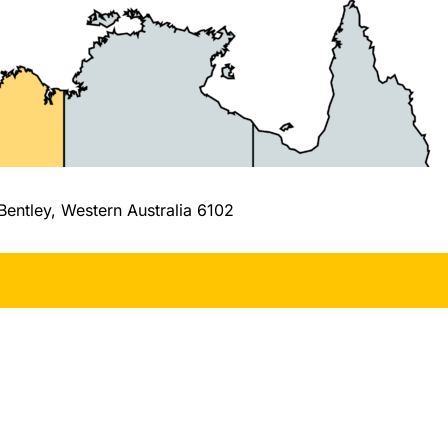
Bentley, Western Australia 6102