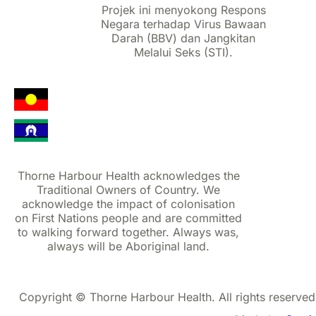
Projek ini menyokong Respons
Negara terhadap Virus Bawaan
Darah (BBV) dan Jangkitan
Melalui Seks (STI).
Thorne Harbour Health acknowledges the
Traditional Owners of Country. We
acknowledge the impact of colonisation
on First Nations people and are committed
to walking forward together. Always was,
always will be Aboriginal land.
Copyright © Thorne Harbour Health. All rights reserved