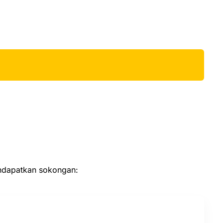
endapatkan sokongan: