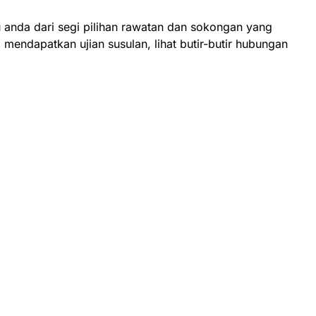
anda dari segi pilihan rawatan dan sokongan yang
dapatkan ujian susulan, lihat butir-butir hubungan