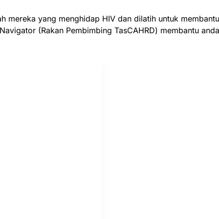
ah mereka yang menghidap HIV dan dilatih untuk membantu 
Navigator (Rakan Pembimbing TasCAHRD) membantu anda men