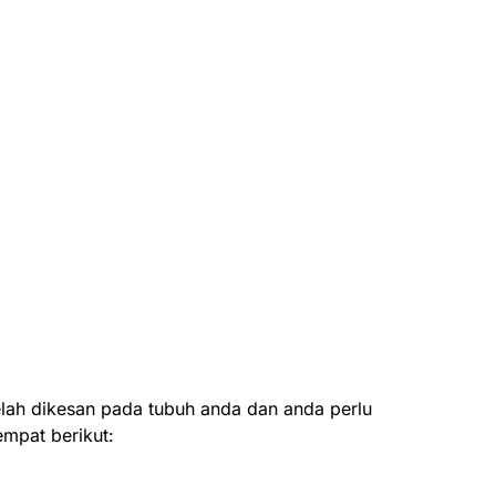
telah dikesan pada tubuh anda dan anda perlu
empat berikut: