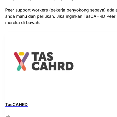
Peer support workers (pekerja penyokong sebaya) adal
anda mahu dan perlukan. Jika inginkan TasCAHRD Peer 
mereka di bawah.
TasCAHRD