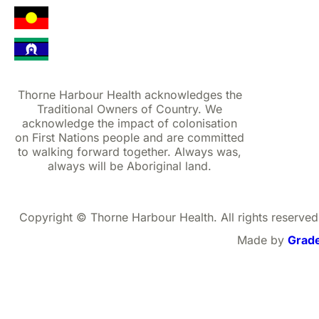
Thorne Harbour Health acknowledges the
Traditional Owners of Country. We
acknowledge the impact of colonisation
on First Nations people and are committed
to walking forward together. Always was,
always will be Aboriginal land.
Copyright © Thorne Harbour Health. All rights reserved
Made by
Grad