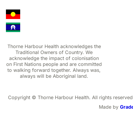
Thorne Harbour Health acknowledges the
Traditional Owners of Country. We
acknowledge the impact of colonisation
on First Nations people and are committed
to walking forward together. Always was,
always will be Aboriginal land.
Copyright © Thorne Harbour Health. All rights reserved
Made by
Grad