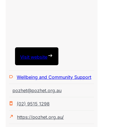
Visit website
Wellbeing and Community Support
pozhet@pozhet.org.au
(02) 9515 1298
https://pozhet.org.au/