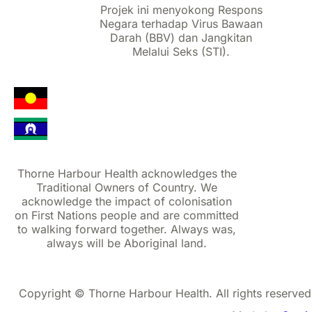
Projek ini menyokong Respons
Negara terhadap Virus Bawaan
Darah (BBV) dan Jangkitan
Melalui Seks (STI).
Thorne Harbour Health acknowledges the
Traditional Owners of Country. We
acknowledge the impact of colonisation
on First Nations people and are committed
to walking forward together. Always was,
always will be Aboriginal land.
Copyright © Thorne Harbour Health. All rights reserved