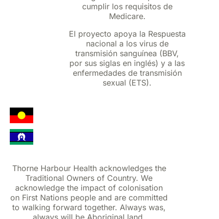
cumplir los requisitos de
Medicare.
El proyecto apoya la Respuesta
nacional a los virus de
transmisión sanguínea (BBV,
por sus siglas en inglés) y a las
enfermedades de transmisión
sexual (ETS).
Thorne Harbour Health acknowledges the
Traditional Owners of Country. We
acknowledge the impact of colonisation
on First Nations people and are committed
to walking forward together. Always was,
always will be Aboriginal land.