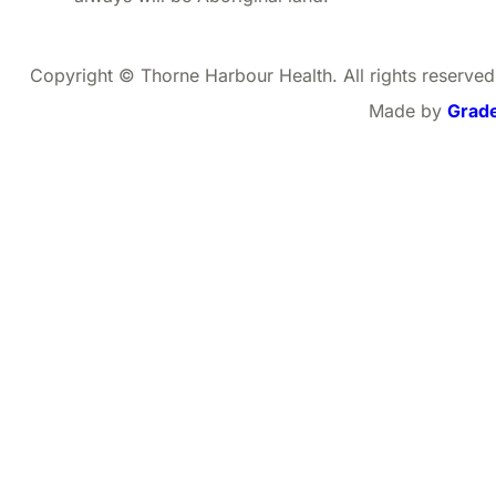
Copyright © Thorne Harbour Health. All rights reserved
Made by
Grad