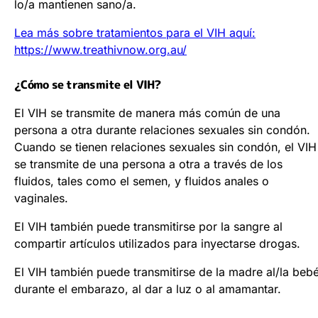
lo/a mantienen sano/a.
Lea más sobre tratamientos para el VIH aquí:
https://www.treathivnow.org.au/
¿Cómo se transmite el VIH?
El VIH se transmite de manera más común de una
persona a otra durante relaciones sexuales sin condón.
Cuando se tienen relaciones sexuales sin condón, el VIH
se transmite de una persona a otra a través de los
fluidos, tales como el semen, y fluidos anales o
vaginales.
El VIH también puede transmitirse por la sangre al
compartir artículos utilizados para inyectarse drogas.
El VIH también puede transmitirse de la madre al/la beb
durante el embarazo, al dar a luz o al amamantar.