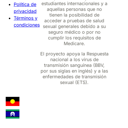
estudiantes internacionales y a
Política de
aquellas personas que no
privacidad
tienen la posibilidad de
Términos y
acceder a pruebas de salud
condiciones
sexual generales debido a su
seguro médico o por no
cumplir los requisitos de
Medicare.
El proyecto apoya la Respuesta
nacional a los virus de
transmisión sanguínea (BBV,
por sus siglas en inglés) y a las
enfermedades de transmisión
sexual (ETS).