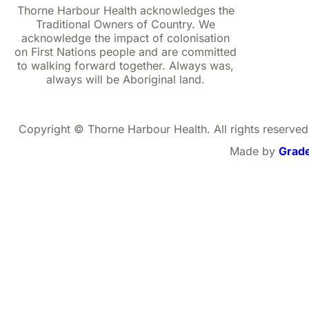
Thorne Harbour Health acknowledges the
Traditional Owners of Country. We
acknowledge the impact of colonisation
on First Nations people and are committed
to walking forward together. Always was,
always will be Aboriginal land.
Copyright © Thorne Harbour Health. All rights reserved
Made by
Grad