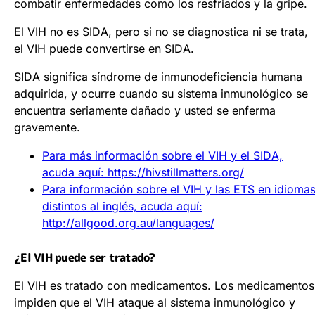
combatir enfermedades como los resfriados y la gripe.
El VIH no es SIDA, pero si no se diagnostica ni se trata,
el VIH puede convertirse en SIDA.
SIDA significa síndrome de inmunodeficiencia humana
adquirida, y ocurre cuando su sistema inmunológico se
encuentra seriamente dañado y usted se enferma
gravemente.
Para más información sobre el VIH y el SIDA,
acuda aquí: https://hivstillmatters.org/
Para información sobre el VIH y las ETS en idioma
distintos al inglés, acuda aquí:
http://allgood.org.au/languages/
¿El VIH puede ser tratado?
El VIH es tratado con medicamentos. Los medicamentos
impiden que el VIH ataque al sistema inmunológico y