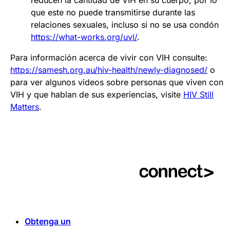
que este no puede transmitirse durante las
relaciones sexuales, incluso si no se usa condón
https://what-works.org/uvl/
.
Para información acerca de vivir con VIH consulte:
https://samesh.org.au/hiv-health/newly-diagnosed/
o
para ver algunos videos sobre personas que viven con
VIH y que hablan de sus experiencias, visite
HIV Still
Matters
.
Obtenga un