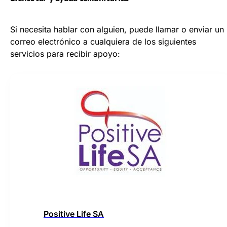
Si necesita hablar con alguien, puede llamar o enviar un
correo electrónico a cualquiera de los siguientes
servicios para recibir apoyo:
Positive Life SA