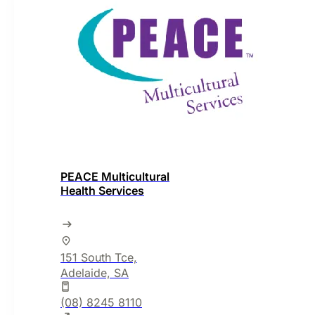
PEACE Multicultural
Health Services
151 South Tce,
Adelaide, SA
(08) 8245 8110