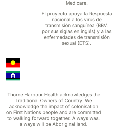
Medicare.
El proyecto apoya la Respuesta
nacional a los virus de
transmisión sanguínea (BBV,
por sus siglas en inglés) y a las
enfermedades de transmisión
sexual (ETS).
Thorne Harbour Health acknowledges the
Traditional Owners of Country. We
acknowledge the impact of colonisation
on First Nations people and are committed
to walking forward together. Always was,
always will be Aboriginal land.