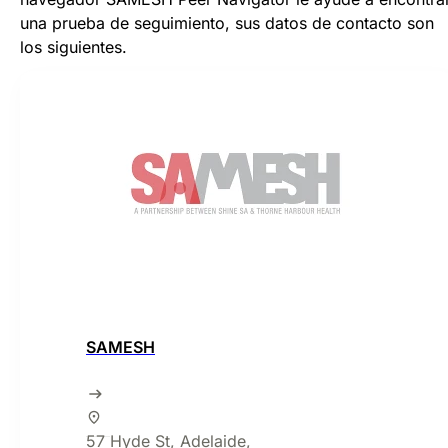
una prueba de seguimiento, sus datos de contacto son
los siguientes.
SAMESH
57 Hyde St, Adelaide,