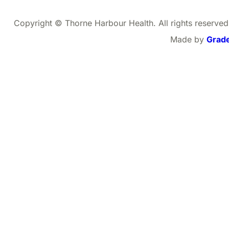
Copyright © Thorne Harbour Health. All rights reserved
Made by
Grad