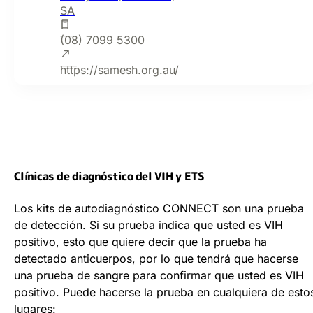
SA
(08) 7099 5300
https://samesh.org.au/
Clínicas de diagnóstico del VIH y ETS
Los kits de autodiagnóstico CONNECT son una prueba
de detección. Si su prueba indica que usted es VIH
positivo, esto que quiere decir que la prueba ha
detectado anticuerpos, por lo que tendrá que hacerse
una prueba de sangre para confirmar que usted es VIH
positivo. Puede hacerse la prueba en cualquiera de esto
lugares: