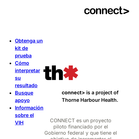
Obtenga un
kit de
prueba
Cómo
interpretar
su
resultado
connect>
is a project of
Busque
Thorne Harbour Health.
apoyo
Información
sobre el
CONNECT es un proyecto
VIH
piloto financiado por el
Gobierno federal y que tiene el