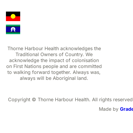
Thorne Harbour Health acknowledges the
Traditional Owners of Country. We
acknowledge the impact of colonisation
on First Nations people and are committed
to walking forward together. Always was,
always will be Aboriginal land.
Copyright © Thorne Harbour Health. All rights reserved
Made by
Grad