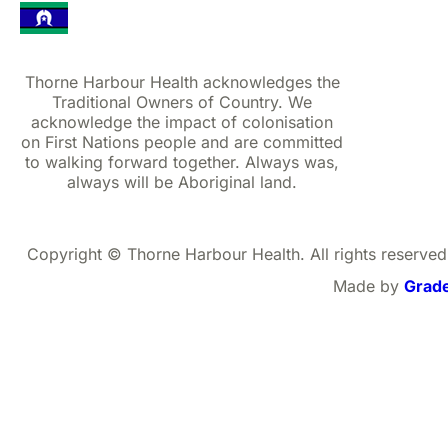
Thorne Harbour Health acknowledges the
Traditional Owners of Country. We
acknowledge the impact of colonisation
on First Nations people and are committed
to walking forward together. Always was,
always will be Aboriginal land.
Copyright © Thorne Harbour Health. All rights reserved
Made by
Grad