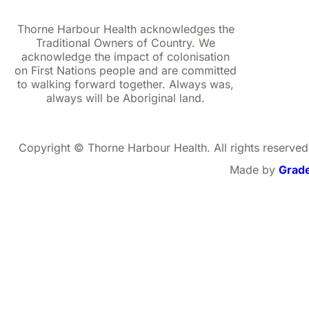
Thorne Harbour Health acknowledges the
Traditional Owners of Country. We
acknowledge the impact of colonisation
on First Nations people and are committed
to walking forward together. Always was,
always will be Aboriginal land.
Copyright © Thorne Harbour Health. All rights reserved
Made by
Grad