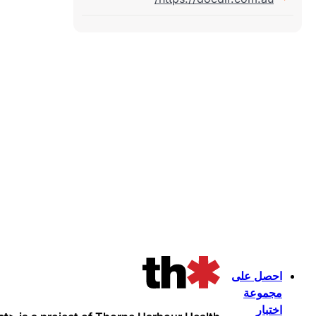
احصل على
مجموعة
اختبار