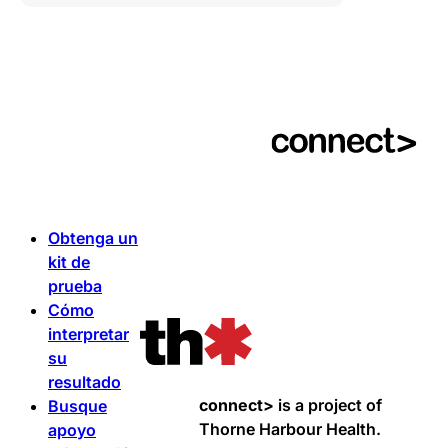
Obtenga un
kit de
prueba
Cómo
interpretar
su
resultado
connect>
is a project of
Busque
Thorne Harbour Health.
apoyo