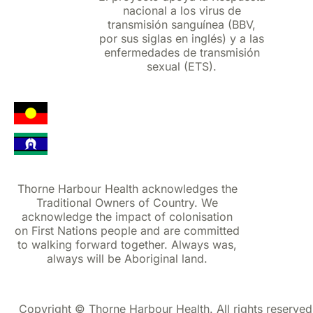
nacional a los virus de
transmisión sanguínea (BBV,
por sus siglas en inglés) y a las
enfermedades de transmisión
sexual (ETS).
Thorne Harbour Health acknowledges the
Traditional Owners of Country. We
acknowledge the impact of colonisation
on First Nations people and are committed
to walking forward together. Always was,
always will be Aboriginal land.
Copyright © Thorne Harbour Health. All rights reserved