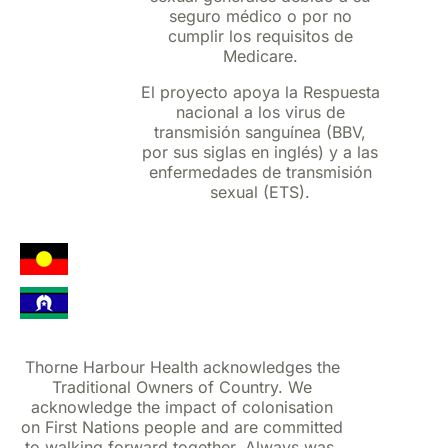
seguro médico o por no
cumplir los requisitos de
Medicare.
El proyecto apoya la Respuesta
nacional a los virus de
transmisión sanguínea (BBV,
por sus siglas en inglés) y a las
enfermedades de transmisión
sexual (ETS).
Thorne Harbour Health acknowledges the
Traditional Owners of Country. We
acknowledge the impact of colonisation
on First Nations people and are committed
to walking forward together. Always was,