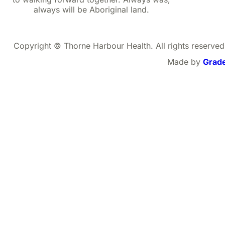
always will be Aboriginal land.
Copyright © Thorne Harbour Health. All rights reserved
Made by
Grad