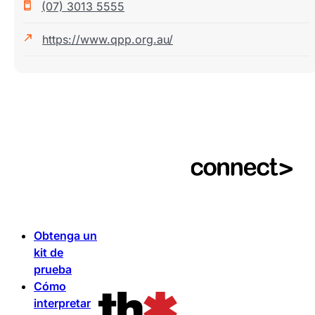
(07) 3013 5555
https://www.qpp.org.au/
Obtenga un
kit de
prueba
Cómo
interpretar