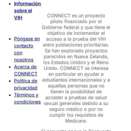
Información
sobre el
CONNECT es un proyecto
VIH
piloto financiado por el
Gobierno federal y que tiene el
objetivo de incrementar el
Póngase en
acceso a la prueba del VIH
entre poblaciones prioritarias.
contacto
Se han explorado proyectos
con
parecidos en Nueva Zelanda,
nosotros
los Estados Unidos y el Reino
Acerca de
Unido. CONNECT se interesa
CONNECT
en particular en ayudar a
estudiantes internacionales y a
Política de
aquellas personas que no
privacidad
tienen la posibilidad de
Términos y
acceder a pruebas de salud
condiciones
sexual generales debido a su
seguro médico o por no
cumplir los requisitos de
Medicare.