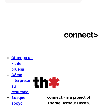
Obtenga un
kit de
prueba
Cómo
interpretar
su
resultado
connect>
is a project of
Busque
Thorne Harbour Health.
apoyo