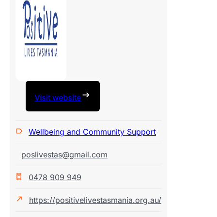
Visit website
Wellbeing and Community Support
poslivestas@gmail.com
0478 909 949
https://positivelivestasmania.org.au/