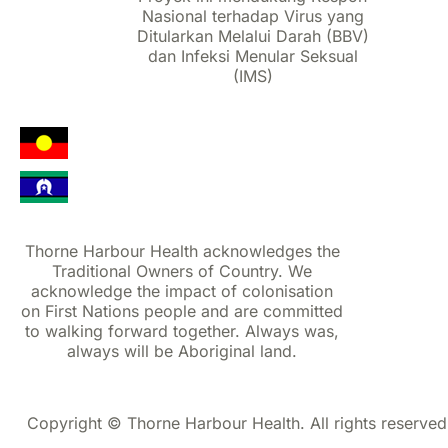
Nasional terhadap Virus yang
Ditularkan Melalui Darah (BBV)
dan Infeksi Menular Seksual
(IMS)
Thorne Harbour Health acknowledges the
Traditional Owners of Country. We
acknowledge the impact of colonisation
on First Nations people and are committed
to walking forward together. Always was,
always will be Aboriginal land.
Copyright © Thorne Harbour Health. All rights reserved