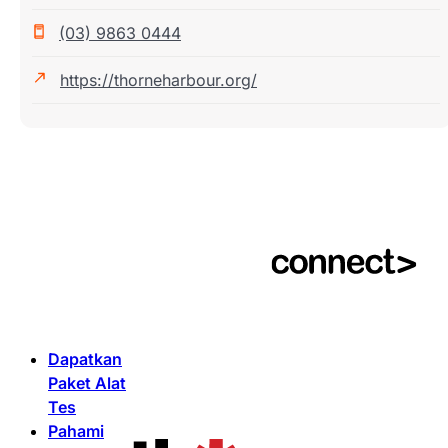
(03) 9863 0444
https://thorneharbour.org/
Dapatkan
Paket Alat
Tes
Pahami