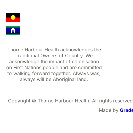
Thorne Harbour Health acknowledges the
Traditional Owners of Country. We
acknowledge the impact of colonisation
on First Nations people and are committed
to walking forward together. Always was,
always will be Aboriginal land.
Copyright © Thorne Harbour Health. All rights reserved
Made by
Grad