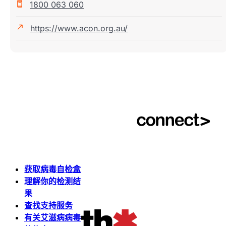
1800 063 060
https://www.acon.org.au/
获取病毒自检盒
理解你的检测结
果
查找支持服务
有关艾滋病病毒