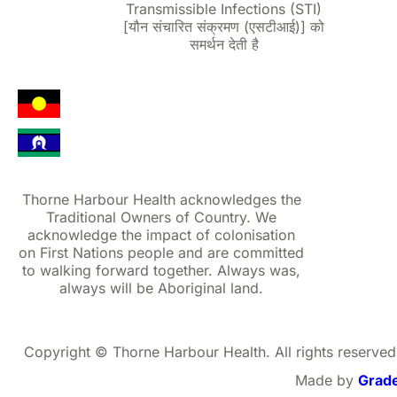
Transmissible Infections (STI)
[यौन संचारित संक्रमण (एसटीआई)] को
समर्थन देती है
Thorne Harbour Health acknowledges the
Traditional Owners of Country. We
acknowledge the impact of colonisation
on First Nations people and are committed
to walking forward together. Always was,
always will be Aboriginal land.
Copyright © Thorne Harbour Health. All rights reserved
Made by
Grad