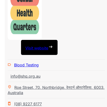
Visit website
Blood Testing
info@shq.org.au
Roe Street
,
70
,
Northbridge
,
वेस्टर्न ऑस्ट्रेलिया
,
6003
,
Australia
(08) 9227 6177