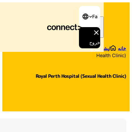
Fa
خروج
/
پشتیبانی پیدا کنید
/
Royal Perth Hospital (Sexual
سریع
Health Cli
Royal Perth Hospital (Sexual Health Cli