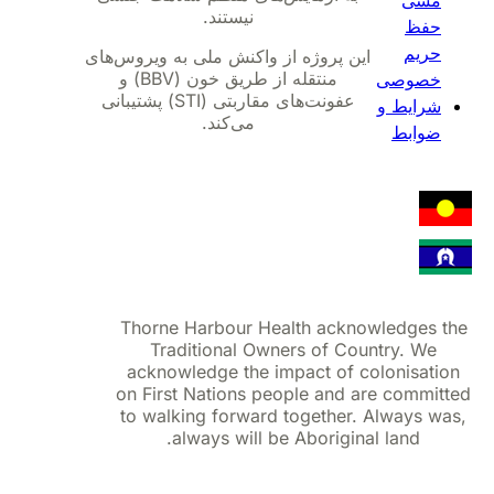
نیستند.
حفظ
حریم
این پروژه از واکنش ملی به ویروس‌های
منتقله از طریق خون (BBV) و
خصوصی
عفونت‌های مقاربتی (STI) پشتیبانی
شرایط و
می‌کند.
ضوابط
Thorne Harbour Health acknowledges 
Traditional Owners of Country. We
acknowledge the impact of colonisati
on First Nations people and are commit
to walking forward together. Always w
always will be Aboriginal land.