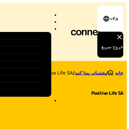
Fa
خروج سریع
خانه
/
پشتیبانی پیدا کنید
/
Positive Life SA
Positive Life SA