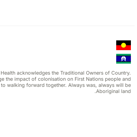
Health acknowledges the Traditional Owners of Country.
 the impact of colonisation on First Nations people and
to walking forward together. Always was, always will be
Aboriginal land.