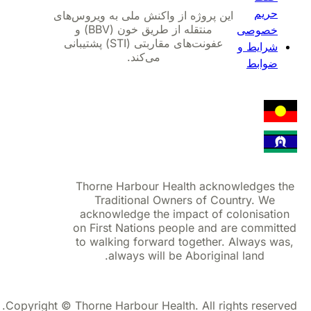
حریم
این پروژه از واکنش ملی به ویروس‌های
منتقله از طریق خون (BBV) و
خصوصی
عفونت‌های مقاربتی (STI) پشتیبانی
شرایط و
می‌کند.
ضوابط
Thorne Harbour Health acknowledges 
Traditional Owners of Country. We
acknowledge the impact of colonisati
on First Nations people and are commit
to walking forward together. Always w
always will be Aboriginal land.
Copyright © Thorne Harbour Health. All rights reser