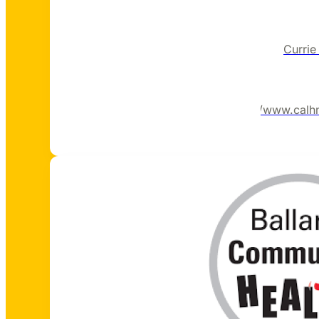
https://www.calh