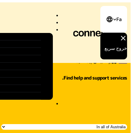
Fa
خروج سریع
خانه
/
پشتیبانی پیدا کنید
Find help and support services.