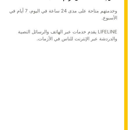
وخدمتهم متاحة على مدى 24 ساعة في اليوم، 7 أيام في
الأسبوع.
LIFELINE يقدم خدمات عبر الهاتف والرسائل النصية
والدردشة عبر الإنترنت للناس في الأزمات.